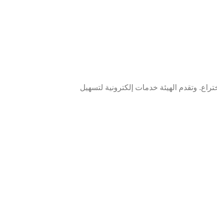
راع. وتقدم الهيئة خدمات إلكترونية لتسهيل