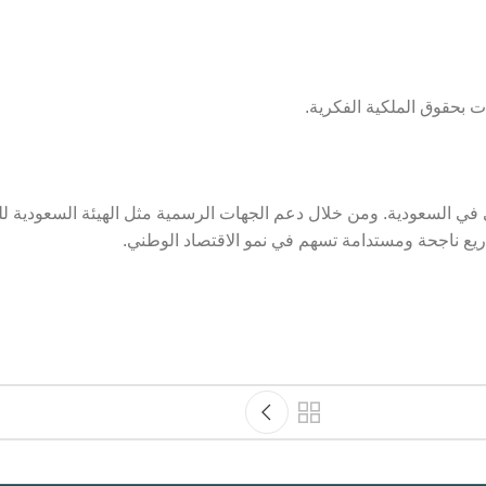
 بحقوق الملكية الفكرية.
لمي في السعودية. ومن خلال دعم الجهات الرسمية مثل الهيئة السعودية
يع ناجحة ومستدامة تسهم في نمو الاقتصاد الوطني.