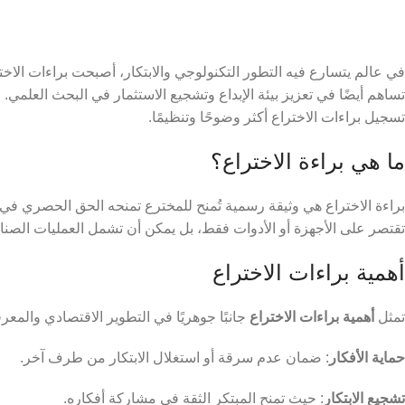
في عالم يتسارع فيه التطور التكنولوجي والابتكار، أصبحت براءات الاخ
تساهم أيضًا في تعزيز بيئة الإبداع وتشجيع الاستثمار في البحث العلمي. ف
تسجيل براءات الاختراع أكثر وضوحًا وتنظيمًا.
ما هي براءة الاختراع؟
تقتصر على الأجهزة أو الأدوات فقط، بل يمكن أن تشمل العمليات الصناعي
أهمية براءات الاختراع
تمثل
أهمية براءات الاختراع
جانبًا جوهريًا في التطوير الاقتصادي والمعر
حماية الأفكار
: ضمان عدم سرقة أو استغلال الابتكار من طرف آخر.
تشجيع الابتكار
: حيث تمنح المبتكر الثقة في مشاركة أفكاره.