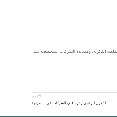
 للملكية الفكرية، ومساندة الشركات المتخصصة مثل
الأقدم
التحول الرقمي وأثره على الشركات في السعودية