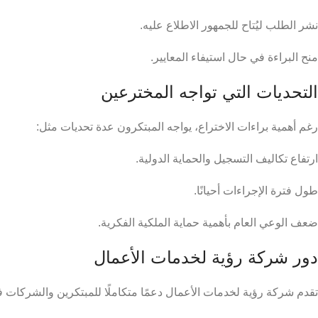
نشر الطلب ليُتاح للجمهور الاطلاع عليه.
منح البراءة في حال استيفاء المعايير.
التحديات التي تواجه المخترعين
رغم أهمية براءات الاختراع، يواجه المبتكرون عدة تحديات مثل:
ارتفاع تكاليف التسجيل والحماية الدولية.
طول فترة الإجراءات أحيانًا.
ضعف الوعي العام بأهمية حماية الملكية الفكرية.
دور شركة رؤية لخدمات الأعمال
تقدم شركة رؤية لخدمات الأعمال دعمًا متكاملًا للمبتكرين والشركات 