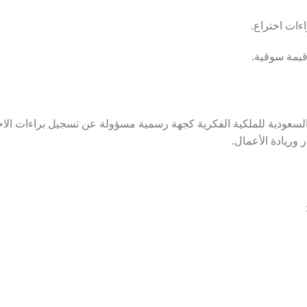
ءات اختراع.
قيمة سوقية.
 السعودية للملكية الفكرية كجهة رسمية مسؤولة عن تسجيل براءات الاخت
 وريادة الأعمال.