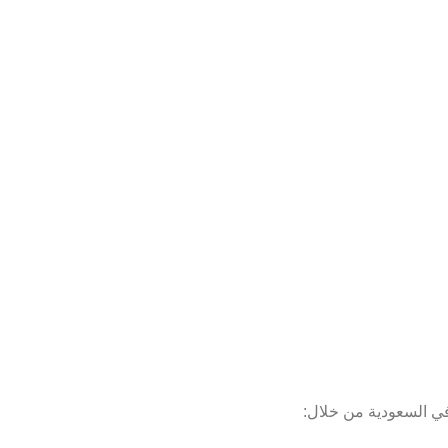
في السعودية من خلال: