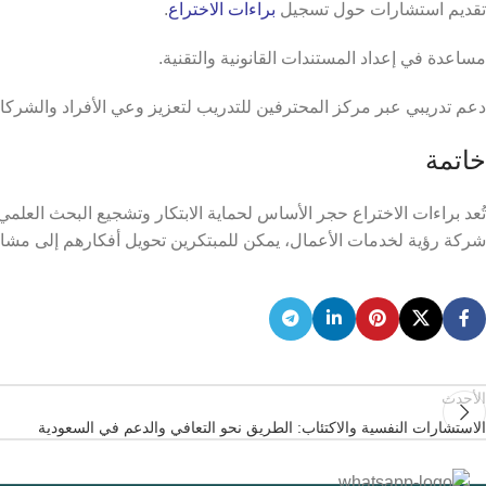
تقديم استشارات حول تسجيل
براءات الاختراع
.
مساعدة في إعداد المستندات القانونية والتقنية.
دعم تدريبي عبر مركز المحترفين للتدريب لتعزيز وعي الأفراد والشركات
خاتمة
تُعد براءات الاختراع حجر الأساس لحماية الابتكار وتشجيع البحث الع
شركة رؤية لخدمات الأعمال، يمكن للمبتكرين تحويل أفكارهم إلى مشار
الأحدث
الاستشارات النفسية والاكتئاب: الطريق نحو التعافي والدعم في السعودية