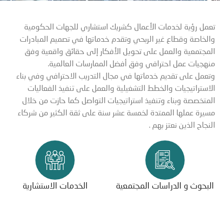
تعمل رؤية لخدمات الأعمال كشريك استشاري للجهات الحكومية
والخاصة وقطاع غير الربحي وتقدم خدماتها في تصميم المبادرات
المجتمعية والعمل على تحويل الأفكار إلى حقائق واقعية وفق
منهجيات عمل احترافي وفق أفضل الممارسات العالمية.
وتعمل على تقديم خدماتها في مجال التدريب الاحترافي وفي بناء
الاستراتيجيات والخطط التشغيلية والعمل على تنفيذ الفعاليات
المتخصصة وبناء وتنفيذ استراتيجيات التواصل كما حازت من خلال
مسيرة عملها الممتدة لخمسة عشر سنة على ثقة الكثير من شركاء
النجاح الذين نعتز بهم .
البحوث و الدراسات المجتمعية
الخدمات الاستشارية