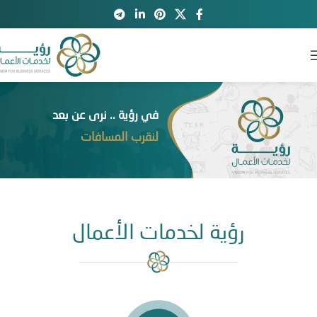
في رؤية .. نرى عن بعد
لنقرب المسافات
رؤية لخدمات الأعمال