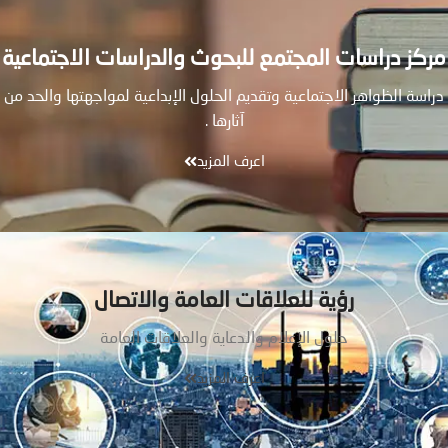
مركز دراسات المجتمع للبحوث والدراسات الاجتماعية
دراسة الظواهر الاجتماعية وتقديم الحلول الإبداعية لمواجهتها والحد من
آثارها .
اعرف المزيد
رؤية للعلاقات العامة والاتصال
حلول الإعلام والدعاية والعلاقات العامة
اعرف المزيد