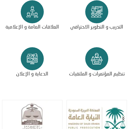
التدريب و التطوير الاحترافي
العلاقات العامة و الإعلامية
تنظيم المؤتمرات و الملتقيات
الدعاية و الإعلان