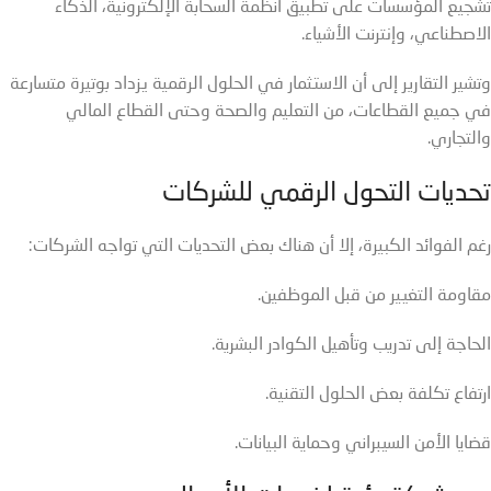
تشجيع المؤسسات على تطبيق أنظمة السحابة الإلكترونية، الذكاء
الاصطناعي، وإنترنت الأشياء.
وتشير التقارير إلى أن الاستثمار في الحلول الرقمية يزداد بوتيرة متسارعة
في جميع القطاعات، من التعليم والصحة وحتى القطاع المالي
والتجاري.
تحديات التحول الرقمي للشركات
رغم الفوائد الكبيرة، إلا أن هناك بعض التحديات التي تواجه الشركات:
مقاومة التغيير من قبل الموظفين.
الحاجة إلى تدريب وتأهيل الكوادر البشرية.
ارتفاع تكلفة بعض الحلول التقنية.
قضايا الأمن السيبراني وحماية البيانات.