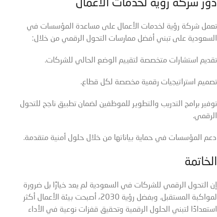
دور شركة رؤية لخدمات الأعمال
تعمل شركة رؤية لخدمات الأعمال على مساعدة المؤسسات في
السعودية على تبني أفضل ممارسات التحول الرقمي من خلال:
تقديم استشارات متخصصة لتقييم الوضع الحالي للشركات.
تصميم استراتيجيات رقمية مخصصة لكل قطاع.
توفير برامج التدريب والتطوير للموظفين لضمان تطبيق ناجح للتحول
الرقمي.
دعم المؤسسات في حماية بياناتها من خلال حلول أمنية متقدمة.
الخاتمة
إن التحول الرقمي للشركات في السعودية لم يعد خيارًا بل ضرورة
لمواكبة المستقبل. وبفضل رؤية 2030، أصبحت بيئة الأعمال أكثر
استعدادًا لتبني الحلول الرقمية وتحقيق قفزات نوعية في الأداء