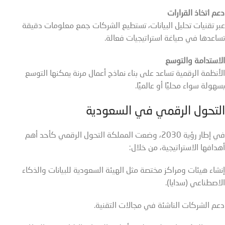
دعم اتخاذ القرارات
عبر تقنيات تحليل البيانات، تستطيع الشركات جمع معلومات دقيقة
تساعدها في صياغة استراتيجيات فعالة.
الاستدامة والتوسع
الأنظمة الرقمية تساعد على بناء نماذج أعمال مرنة يمكنها التوسع
بسهولة سواء محليًا أو عالميًا.
التحول الرقمي في السعودية
في إطار رؤية 2030، وضعت المملكة التحول الرقمي كأحد أهم
أهدافها الاستراتيجية، من خلال:
إنشاء هيئات ومراكز مختصة مثل الهيئة السعودية للبيانات والذكاء
الاصطناعي (سدايا).
دعم الشركات الناشئة في مجالات التقنية.