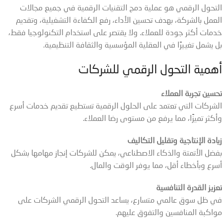
التحول الرقمي هو عملية دمج التقنيات الرقمية في جميع مجالات
العمل بالشركة، بهدف تحسين الأداء، رفع الكفاءة التشغيلية، وتقديم
خدمات أكثر جودة للعملاء. ولا يقتصر على استخدام التكنولوجيا فقط،
بل يشمل تغييرًا في العقلية المؤسسية والثقافة التنظيمية.
أهمية التحول الرقمي للشركات
تحسين تجربة العملاء
الشركات التي تعتمد على الحلول الرقمية تستطيع تقديم خدمات أسرع
وأكثر تميزًا، مما يرفع من مستوى رضا العملاء.
زيادة الإنتاجية وتقليل التكاليف
بفضل الأتمتة والذكاء الاصطناعي، يمكن للشركات إنجاز مهامها بشكل
أسرع وبأخطاء أقل، مما يوفر الوقت والمال.
تعزيز القدرة التنافسية
في ظل سوق عالمي متسارع، يساعد التحول الرقمي الشركات على
مواكبة المنافسين والتفوق عليهم.