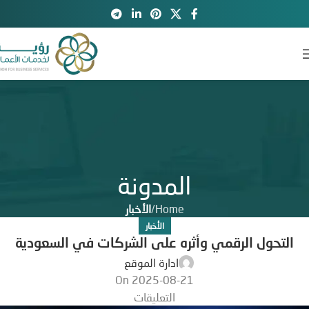
المدونة
Home
الأخبار
الأخبار
التحول الرقمي وأثره على الشركات في السعودية
ادارة الموقع
On 2025-08-21
التعليقات